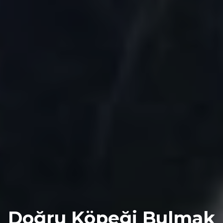
Doğru Köpeği Bulmak