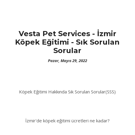
Vesta Pet Services - İzmir
Köpek Eğitimi - Sık Sorulan
Sorular
Pazar, Mayıs 29, 2022
Köpek Eğitimi Hakkında Sık Sorulan Sorular(SSS)
İzmir'de köpek eğitimi ücretleri ne kadar?