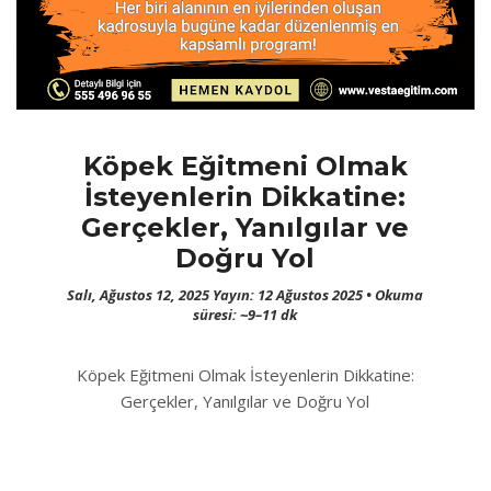
Köpek Eğitmeni Olmak
İsteyenlerin Dikkatine:
Gerçekler, Yanılgılar ve
Doğru Yol
Salı, Ağustos 12, 2025 Yayın: 12 Ağustos 2025 • Okuma
süresi: ~9–11 dk
Köpek Eğitmeni Olmak İsteyenlerin Dikkatine:
Gerçekler, Yanılgılar ve Doğru Yol