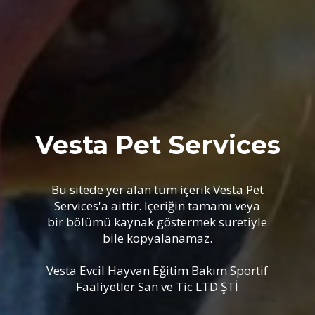
Vesta Pet Services
Bu sitede yer alan tüm içerik Vesta Pet
Services'a aittir. İçeriğin tamamı veya
bir bölümü kaynak göstermek suretiyle
bile kopyalanamaz.
Vesta Evcil Hayvan Eğitim Bakım Sportif
Faaliyetler San ve Tic LTD ŞTİ