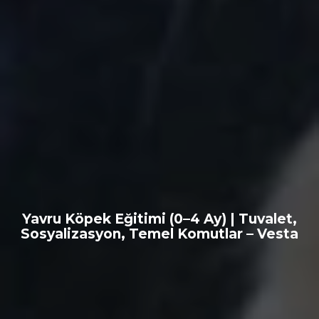
Yavru Köpek Eğitimi (0–4 Ay) | Tuvalet,
Sosyalizasyon, Temel Komutlar – Vesta