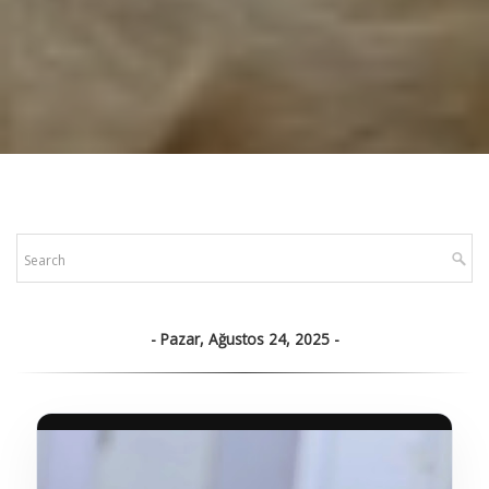
Pazar, Ağustos 24, 2025